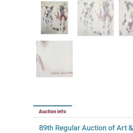
Auction info
89th Regular Auction of Art 