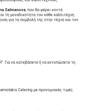
ana Salmanova
, που θα φέρει κοντά
αι τη μοναδικότητα του κάθε καλλιτέχνη.
ριση για τη συμβολή της στην τέχνη και τον
". Για να κατεβάσετε ή να εκτυπώσετε τη
miotakis Catering με προνομιακές τιμές.