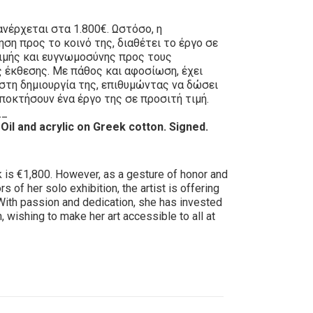
ανέρχεται στα 1.800€. Ωστόσο, η
ηση προς το κοινό της, διαθέτει το έργο σε
τιμής και ευγνωμοσύνης προς τους
 έκθεσης. Με πάθος και αφοσίωση, έχει
 στη δημιουργία της, επιθυμώντας να δώσει
ποκτήσουν ένα έργο της σε προσιτή τιμή.
__
il and acrylic on Greek cotton. Signed.
rk is €1,800. However, as a gesture of honor and
s of her solo exhibition, the artist is offering
 With passion and dedication, she has invested
n, wishing to make her art accessible to all at