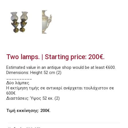
Two lamps. | Starting price: 200€.
Estimated value in an antique shop would be at least €600.
Dimensions: Height 52 cm (2)
__________
Δύο λάμπες.
Η εκτίμηση τιμής σε αντικερί ανέρχεται τουλάχιστον σε
600€.
Διαστάσεις: Ύψος 52 εκ. (2)
Τιμή εκκίνησης: 200€.