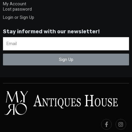
My Account
Lost password
Login or Sign Up
Stay informed with our newsletter!
Sign Up