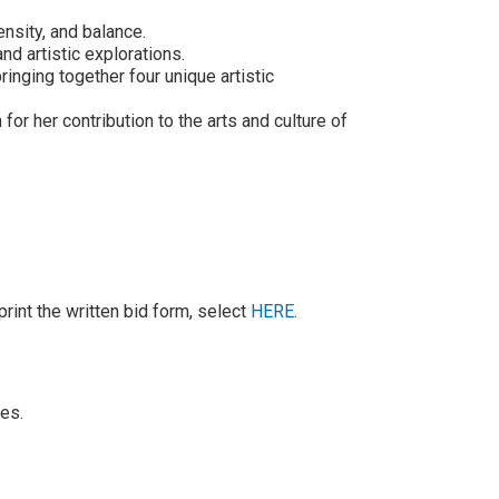
ensity, and balance.
nd artistic explorations.
ringing together four unique artistic
 for her contribution to the arts and culture of
print the written bid form, select
HERE
.
ces.