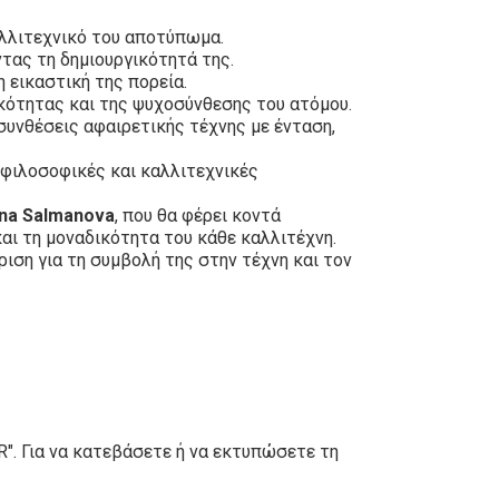
αλλιτεχνικό του αποτύπωμα.
ντας τη δημιουργικότητά της.
 εικαστική της πορεία.
κότητας και της ψυχοσύνθεσης του ατόμου.
συνθέσεις αφαιρετικής τέχνης με ένταση,
 φιλοσοφικές και καλλιτεχνικές
ana Salmanova
, που θα φέρει κοντά
αι τη μοναδικότητα του κάθε καλλιτέχνη.
ριση για τη συμβολή της στην τέχνη και τον
". Για να κατεβάσετε ή να εκτυπώσετε τη