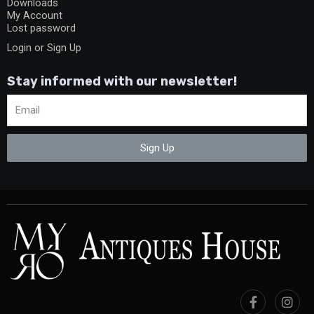
Downloads
My Account
Lost password
Login or Sign Up
Stay informed with our newsletter!
Sign Up