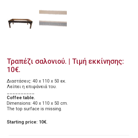
Τραπέζι σαλονιού. | Τιμή εκκίνησης:
10€.
Διαστάσεις: 40 x 110 x 50 εκ.
Λείπει η επιφάνειά του.
__________
Coffee table.
Dimensions: 40 x 110 x 50 cm.
The top surface is missing.
Starting price: 10€.