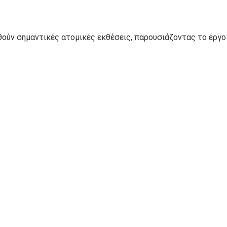
θούν σημαντικές ατομικές εκθέσεις, παρουσιάζοντας το έργο