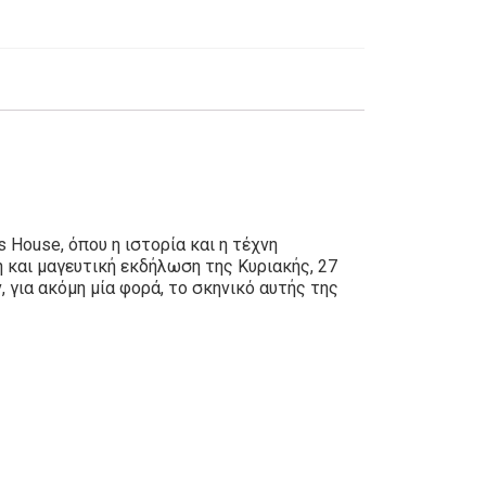
 House, όπου η ιστορία και η τέχνη
 και μαγευτική εκδήλωση της Κυριακής, 27
 για ακόμη μία φορά, το σκηνικό αυτής της