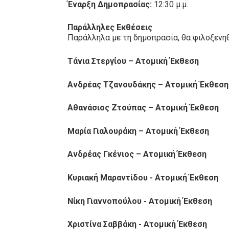
Έναρξη Δημοπρασίας:
12:30 μ.μ.
Παράλληλες Εκθέσεις
Παράλληλα με τη δημοπρασία, θα φιλοξενη
Τάνια Στεργίου – Ατομική Έκθεση
Ανδρέας Τζανουδάκης – Ατομική Έκθεση
Αθανάσιος Ζτούπας – Ατομική Έκθεση
Μαρία Γιαλουράκη – Ατομική Έκθεση
Ανδρέας Γκένιος – Ατομική Έκθεση
Κυριακή Μαραντίδου - Ατομική Έκθεση
Νίκη Γιαννοπούλου - Ατομική Έκθεση
Χριστίνα Σαββάκη - Ατομική Έκθεση