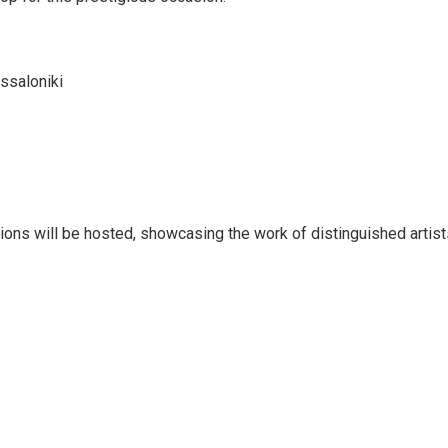
ssaloniki
tions will be hosted, showcasing the work of distinguished artist