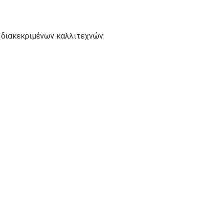
 διακεκριμένων καλλιτεχνών: