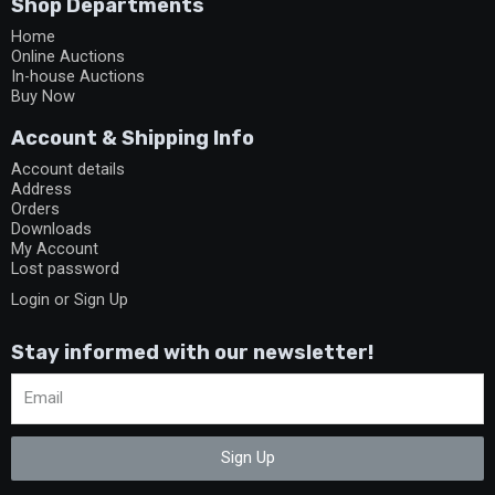
Shop Departments
Home
Online Auctions
In-house Auctions
Buy Now
Account & Shipping Info
Account details
Address
Orders
Downloads
My Account
Lost password
Login or Sign Up
Stay informed with our newsletter!
Sign Up