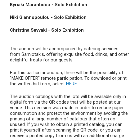
Kyriaki Marantidou - Solo Exhibition
Niki Giannopoulou - Solo Exhibition
Christina Savvaki - Solo Exhibition
The auction will be accompanied by catering services
from Samiotakis, offering exquisite food, drinks, and other
delightful treats for our guests.
For this particular auction, there will be the possibility of
"MAKE OFFER" remote participation. To download or print
the written bid form, select
HERE
.
The auction catalogs with the lots will be available only in
digital form via the QR codes that will be posted at our
venue. This decision was made in order to reduce paper
consumption and protect the environment by avoiding the
printing of a large number of catalogs that often go
unused. If you wish to obtain a printed catalog, you can
print it yourself after scanning the QR code, or you can
receive a printed copy from us with an additional charge