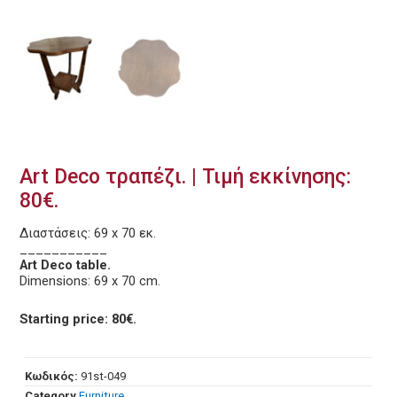
Art Deco τραπέζι. | Τιμή εκκίνησης:
80€.
Διαστάσεις: 69 x 70 εκ.
___________
Art Deco table.
Dimensions: 69 x 70 cm.
Starting price: 80€.
Κωδικός:
91st-049
Category
Furniture