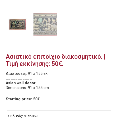
Ασιατικό επιτοίχιο διακοσμητικό. |
Τιμή εκκίνησης: 50€.
Διαστάσεις: 91 x 155 εκ.
___________
Asian wall decor.
Dimensions: 91 x 155 cm.
Starting price: 50€.
Κωδικός:
91st-069