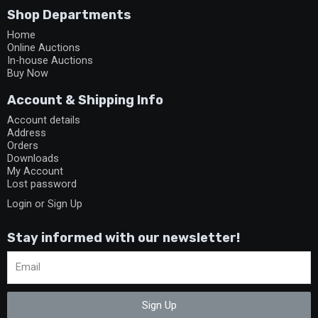
Shop Departments
Home
Online Auctions
In-house Auctions
Buy Now
Account & Shipping Info
Account details
Address
Orders
Downloads
My Account
Lost password
Login or Sign Up
Stay informed with our newsletter!
Sign Up