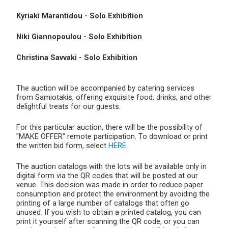
Kyriaki Marantidou - Solo Exhibition
Niki Giannopoulou - Solo Exhibition
Christina Savvaki - Solo Exhibition
The auction will be accompanied by catering services
from Samiotakis, offering exquisite food, drinks, and other
delightful treats for our guests.
For this particular auction, there will be the possibility of
"MAKE OFFER" remote participation. To download or print
the written bid form, select
HERE
.
The auction catalogs with the lots will be available only in
digital form via the QR codes that will be posted at our
venue. This decision was made in order to reduce paper
consumption and protect the environment by avoiding the
printing of a large number of catalogs that often go
unused. If you wish to obtain a printed catalog, you can
print it yourself after scanning the QR code, or you can