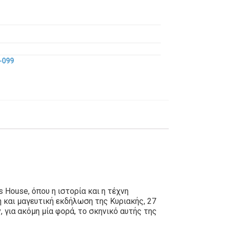
-099
 House, όπου η ιστορία και η τέχνη
 και μαγευτική εκδήλωση της Κυριακής, 27
 για ακόμη μία φορά, το σκηνικό αυτής της