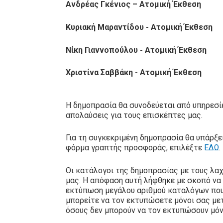
Ανδρέας Γκένιος – Ατομική Έκθεση
Κυριακή Μαραντίδου - Ατομική Έκθεση
Νίκη Γιαννοπούλου - Ατομική Έκθεση
Χριστίνα Σαββάκη - Ατομική Έκθεση
Η δημοπρασία θα συνοδεύεται από υπηρεσίε
απολαύσεις για τους επισκέπτες μας.
Για τη συγκεκριμένη δημοπρασία θα υπάρξ
φόρμα γραπτής προσφοράς, επιλέξτε
ΕΔΩ
.
Οι κατάλογοι της δημοπρασίας με τους λα
μας. Η απόφαση αυτή λήφθηκε με σκοπό να
εκτύπωση μεγάλου αριθμού καταλόγων που 
μπορείτε να τον εκτυπώσετε μόνοι σας με
όσους δεν μπορούν να τον εκτυπώσουν μόνο