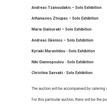
Andreas Tzanoudakis – Solo Exhibition
Athanasios Ztoupas – Solo Exhibition
Maria Gialouraki – Solo Exhibition
Andreas Gkenios – Solo Exhibition
Kyriaki Marantidou - Solo Exhibition
Niki Giannopoulou - Solo Exhibition
Christina Savvaki - Solo Exhibition
The auction will be accompanied by catering s
For this particular auction, there will be the