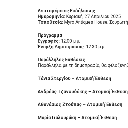
Λεπτομέρειες Εκδήλωσης
Ημερομηνία:
Κυριακή, 27 Απριλίου 2025
Τοποθεσία:
Myro Antiques House, Σουρωτ
Πρόγραμμα
Εγγραφές:
12:00 μ.μ.
Έναρξη Δημοπρασίας:
12:30 μ.μ.
Παράλληλες Εκθέσεις
Παράλληλα με τη δημοπρασία, θα φιλοξενη
Τάνια Στεργίου – Ατομική Έκθεση
Ανδρέας Τζανουδάκης – Ατομική Έκθεση
Αθανάσιος Ζτούπας – Ατομική Έκθεση
Μαρία Γιαλουράκη – Ατομική Έκθεση