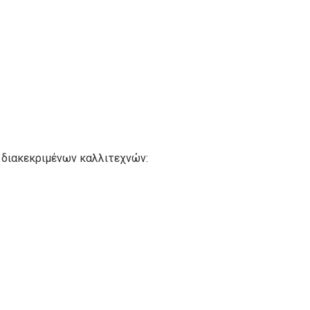
 διακεκριμένων καλλιτεχνών: