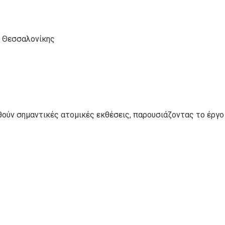
ή Θεσσαλονίκης
θούν σημαντικές ατομικές εκθέσεις, παρουσιάζοντας το έργο