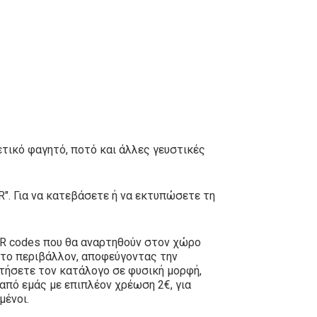
ετικό φαγητό, ποτό και άλλες γευστικές
". Για να κατεβάσετε ή να εκτυπώσετε τη
QR codes που θα αναρτηθούν στον χώρο
 το περιβάλλον, αποφεύγοντας την
τήσετε τον κατάλογο σε φυσική μορφή,
πό εμάς με επιπλέον χρέωση 2€, για
μένοι.