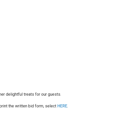
r delightful treats for our guests.
print the written bid form, select
HERE
.