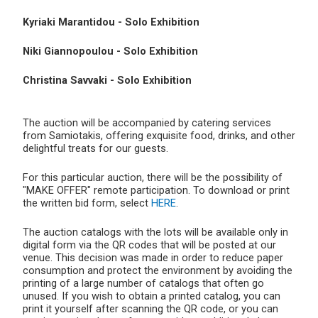
Kyriaki Marantidou - Solo Exhibition
Niki Giannopoulou - Solo Exhibition
Christina Savvaki - Solo Exhibition
The auction will be accompanied by catering services
from Samiotakis, offering exquisite food, drinks, and other
delightful treats for our guests.
For this particular auction, there will be the possibility of
"MAKE OFFER" remote participation. To download or print
the written bid form, select
HERE
.
The auction catalogs with the lots will be available only in
digital form via the QR codes that will be posted at our
venue. This decision was made in order to reduce paper
consumption and protect the environment by avoiding the
printing of a large number of catalogs that often go
unused. If you wish to obtain a printed catalog, you can
print it yourself after scanning the QR code, or you can