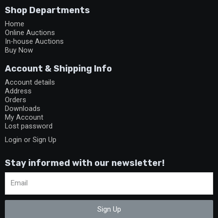
Shop Departments
Home
Online Auctions
In-house Auctions
Buy Now
Account & Shipping Info
Account details
Address
Orders
Downloads
My Account
Lost password
Login or Sign Up
Stay informed with our newsletter!
Sign Up