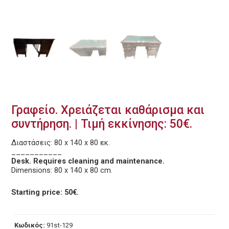
Γραφείο. Χρειάζεται καθάρισμα και
συντήρηση. | Τιμή εκκίνησης: 50€.
Διαστάσεις: 80 x 140 x 80 εκ.
___________
Desk. Requires cleaning and maintenance.
Dimensions: 80 x 140 x 80 cm.
Starting price: 50€.
Κωδικός:
91st-129