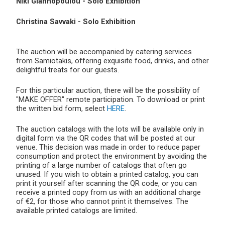
Niki Giannopoulou - Solo Exhibition
Christina Savvaki - Solo Exhibition
The auction will be accompanied by catering services
from Samiotakis, offering exquisite food, drinks, and other
delightful treats for our guests.
For this particular auction, there will be the possibility of
"MAKE OFFER" remote participation. To download or print
the written bid form, select
HERE
.
The auction catalogs with the lots will be available only in
digital form via the QR codes that will be posted at our
venue. This decision was made in order to reduce paper
consumption and protect the environment by avoiding the
printing of a large number of catalogs that often go
unused. If you wish to obtain a printed catalog, you can
print it yourself after scanning the QR code, or you can
receive a printed copy from us with an additional charge
of €2, for those who cannot print it themselves. The
available printed catalogs are limited.