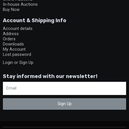
In-house Auctions
Buy Now
Account & Shipping Info
Account details
Address
Orders
Downloads
My Account
Lost password
Login or Sign Up
Stay informed with our newsletter!
Sign Up