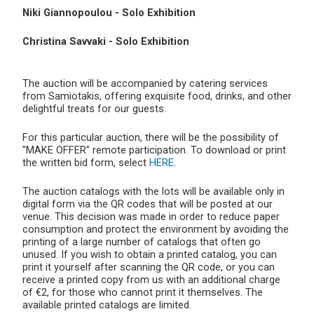
Niki Giannopoulou - Solo Exhibition
Christina Savvaki - Solo Exhibition
The auction will be accompanied by catering services
from Samiotakis, offering exquisite food, drinks, and other
delightful treats for our guests.
For this particular auction, there will be the possibility of
"MAKE OFFER" remote participation. To download or print
the written bid form, select
HERE
.
The auction catalogs with the lots will be available only in
digital form via the QR codes that will be posted at our
venue. This decision was made in order to reduce paper
consumption and protect the environment by avoiding the
printing of a large number of catalogs that often go
unused. If you wish to obtain a printed catalog, you can
print it yourself after scanning the QR code, or you can
receive a printed copy from us with an additional charge
of €2, for those who cannot print it themselves. The
available printed catalogs are limited.