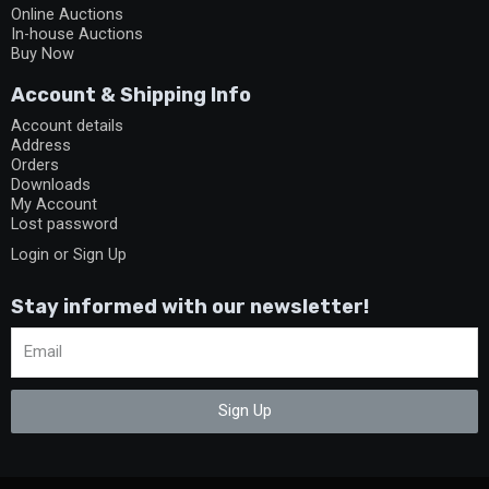
Online Auctions
In-house Auctions
Buy Now
Account & Shipping Info
Account details
Address
Orders
Downloads
My Account
Lost password
Login or Sign Up
Stay informed with our newsletter!
Sign Up