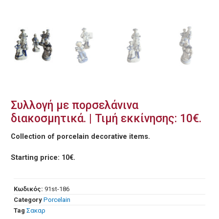
Συλλογή με πορσελάνινα
διακοσμητικά. | Τιμή εκκίνησης: 10€.
Collection of porcelain decorative items.
Starting price: 10€.
Κωδικός:
91st-186
Category
Porcelain
Tag
Σακαρ