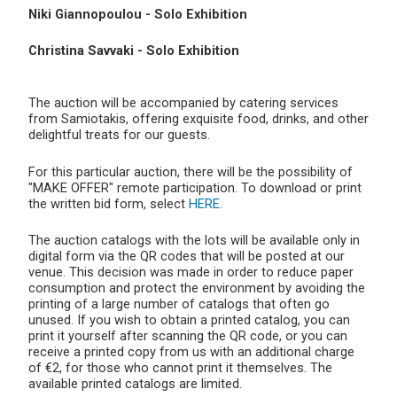
Niki Giannopoulou - Solo Exhibition
Christina Savvaki - Solo Exhibition
The auction will be accompanied by catering services
from Samiotakis, offering exquisite food, drinks, and other
delightful treats for our guests.
For this particular auction, there will be the possibility of
"MAKE OFFER" remote participation. To download or print
the written bid form, select
HERE
.
The auction catalogs with the lots will be available only in
digital form via the QR codes that will be posted at our
venue. This decision was made in order to reduce paper
consumption and protect the environment by avoiding the
printing of a large number of catalogs that often go
unused. If you wish to obtain a printed catalog, you can
print it yourself after scanning the QR code, or you can
receive a printed copy from us with an additional charge
of €2, for those who cannot print it themselves. The
available printed catalogs are limited.