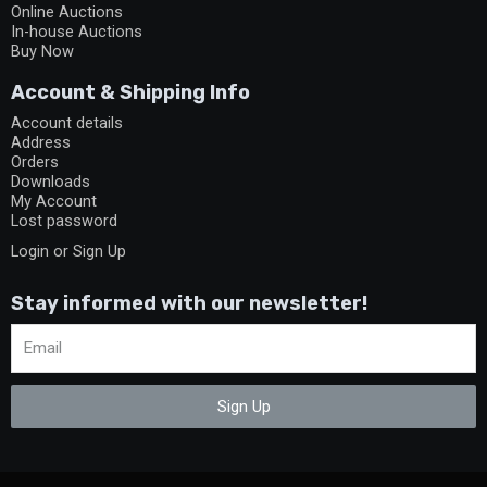
Online Auctions
In-house Auctions
Buy Now
Account & Shipping Info
Account details
Address
Orders
Downloads
My Account
Lost password
Login or Sign Up
Stay informed with our newsletter!
Sign Up