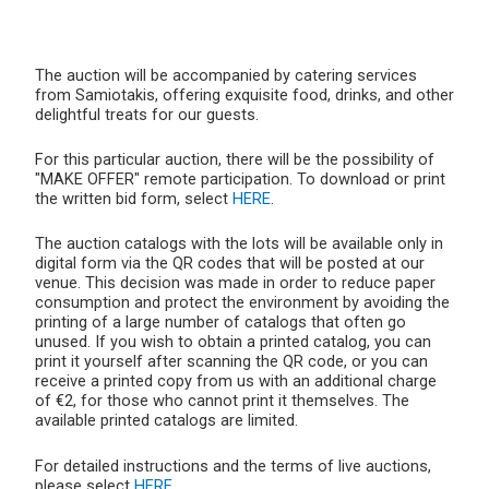
The auction will be accompanied by catering services
from Samiotakis, offering exquisite food, drinks, and other
delightful treats for our guests.
For this particular auction, there will be the possibility of
"MAKE OFFER" remote participation. To download or print
the written bid form, select
HERE
.
The auction catalogs with the lots will be available only in
digital form via the QR codes that will be posted at our
venue. This decision was made in order to reduce paper
consumption and protect the environment by avoiding the
printing of a large number of catalogs that often go
unused. If you wish to obtain a printed catalog, you can
print it yourself after scanning the QR code, or you can
receive a printed copy from us with an additional charge
of €2, for those who cannot print it themselves. The
available printed catalogs are limited.
For detailed instructions and the terms of live auctions,
please select
HERE
.