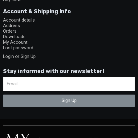
Account & Shipping Info
Account details
Address
Orders
Downloads
My Account
Lost password
Login or Sign Up
Stay informed with our newsletter!
Sign Up