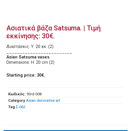
Ασιατικά βάζα Satsuma. | Τιμή
εκκίνησης: 30€.
Διαστάσεις: Υ. 20 εκ. (2)
_________________________
Asian Satsuma vases.
Dimensions: H. 20 cm (2)
Starting price: 30€.
Κωδικός:
93rd-008
Category
Asian decorative art
Tag
Σ-062