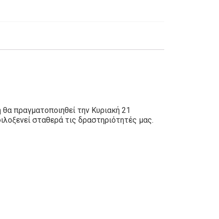
 θα πραγματοποιηθεί την Κυριακή 21
ιλοξενεί σταθερά τις δραστηριότητές μας.