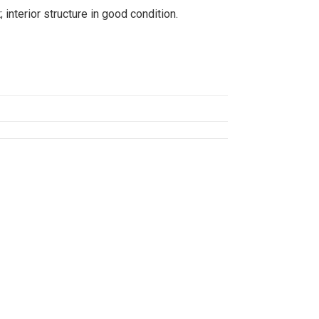
interior structure in good condition.