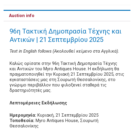
Auction info
96η Τακτική Δημοπρασία Τέχνης και
Αντικών | 21 Σεπτεμβρίου 2025
Text in English follows (Ακολουθεί κείμενο στα Αγγλικά).
Καλώς ορίσατε στην 96η Τακτική Δημοπρασία Τέχνης
και Αντικών του Myro Antiques House. Η εκδήλωση θα
πραγματοποιηθεί την Κυριακή 21 Σεπτεμβρίου 2025, στις
εγκαταστάσεις μας στη Σουρωτή Θεσσαλονίκης, στο
γνώριμο περιβάλλον που φιλοξενεί σταθερά τις
δραστηριότητές μας.
Λεπτομέρειες Εκδήλωσης
Ημερομηνία:
Κυριακή, 21 Σεπτεμβρίου 2025
Τοποθεσία:
Myro Antiques House, Σουρωτή
Θεσσαλονίκης