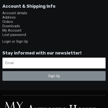
Account & Shipping Info
Account details
Address
Orders
Downloads
My Account
Lost password
Login or Sign Up
Stay informed with our newsletter!
Sign Up