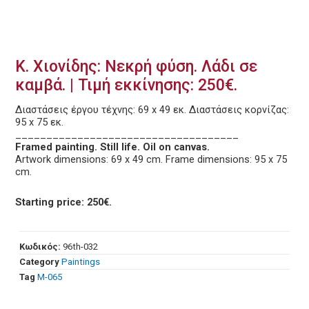
Κ. Χιονίδης: Νεκρή φύση. Λάδι σε
καμβά. | Τιμή εκκίνησης: 250€.
Διαστάσεις έργου τέχνης: 69 x 49 εκ. Διαστάσεις κορνίζας:
95 x 75 εκ.
____________________________________
Framed painting. Still life. Oil on canvas.
Artwork dimensions: 69 x 49 cm. Frame dimensions: 95 x 75
cm.
Starting price: 250€.
Κωδικός:
96th-032
Category
Paintings
Tag
Μ-065