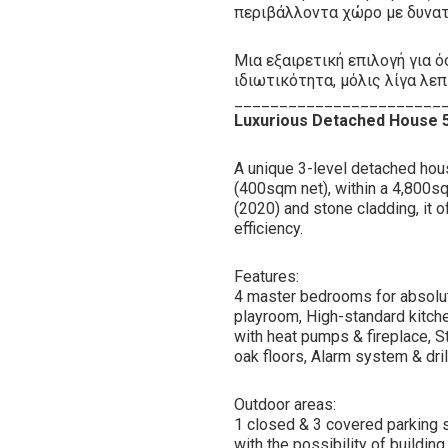
περιβάλλοντα χώρο με δυνατ
Μια εξαιρετική επιλογή για 
ιδιωτικότητα, μόλις λίγα λε
_______________________
Luxurious Detached House 5
A unique 3-level detached house
(400sqm net), within a 4,800sq
(2020) and stone cladding, it 
efficiency.
Features:
4 master bedrooms for absolut
playroom, High-standard kitch
with heat pumps & fireplace, 
oak floors, Alarm system & dril
Outdoor areas:
1 closed & 3 covered parking s
with the possibility of buildin