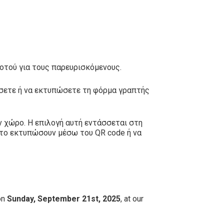
ποτού για τους παρευρισκόμενους.
βάσετε ή να εκτυπώσετε τη φόρμα γραπτής
ν χώρο. Η επιλογή αυτή εντάσσεται στη
 το εκτυπώσουν μέσω του QR code ή να
on
Sunday, September 21st, 2025
, at our