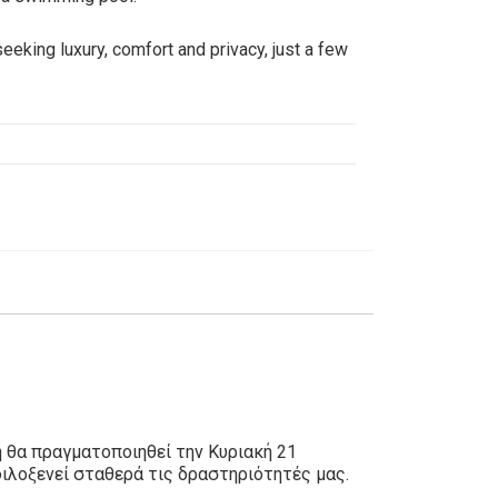
eeking luxury, comfort and privacy, just a few
 θα πραγματοποιηθεί την Κυριακή 21
ιλοξενεί σταθερά τις δραστηριότητές μας.