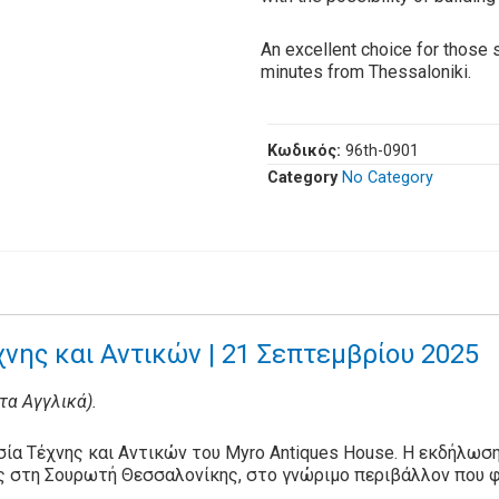
An excellent choice for those s
minutes from Thessaloniki.
Κωδικός:
96th-0901
Category
No Category
νης και Αντικών | 21 Σεπτεμβρίου 2025
στα Αγγλικά).
ία Τέχνης και Αντικών του Myro Antiques House. Η εκδήλωση
ς στη Σουρωτή Θεσσαλονίκης, στο γνώριμο περιβάλλον που φ