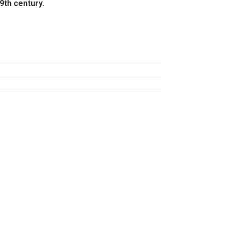
9th century.