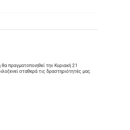
 θα πραγματοποιηθεί την Κυριακή 21
ιλοξενεί σταθερά τις δραστηριότητές μας.