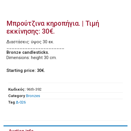
Μπρούτζινα κηροπήγια. | Τιμή
εκκίνησης: 30€.
Διαστάσεις: ύψος 30 εκ.
______________________
Bronze candlesticks.
Dimensions: height 30 cm.
Starting price: 30€.
Κωδικός:
96th-392
Category
Bronzes
Tag
Δ-026