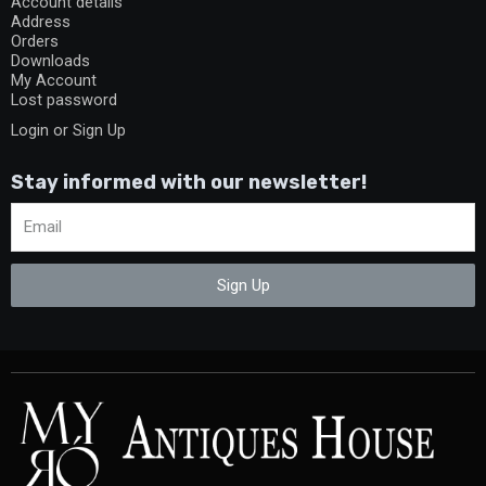
Account details
Address
Orders
Downloads
My Account
Lost password
Login or Sign Up
Stay informed with our newsletter!
Sign Up