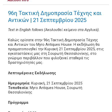
Auction info
96η Τακτική Δημοπρασία Τέχνης και
Αντικών | 21 Σεπτεμβρίου 2025
Text in English follows (Ακολουθεί κείμενο στα Αγγλικά).
Καλώς ορίσατε στην 96η Τακτική Δημοπρασία Τέχνης
και Αντικών του Myro Antiques House. Η εκδήλωση θα
πραγματοποιηθεί την Κυριακή 21 Σεπτεμβρίου 2025, στις
εγκαταστάσεις μας στη Σουρωτή Θεσσαλονίκης, στο
γνώριμο περιβάλλον που φιλοξενεί σταθερά τις
δραστηριότητές μας.
Λεπτομέρειες Εκδήλωσης
Ημερομηνία:
Κυριακή, 21 Σεπτεμβρίου 2025
Τοποθεσία:
Myro Antiques House, Σουρωτή
Θεσσαλονίκης
Πρόγραμμα