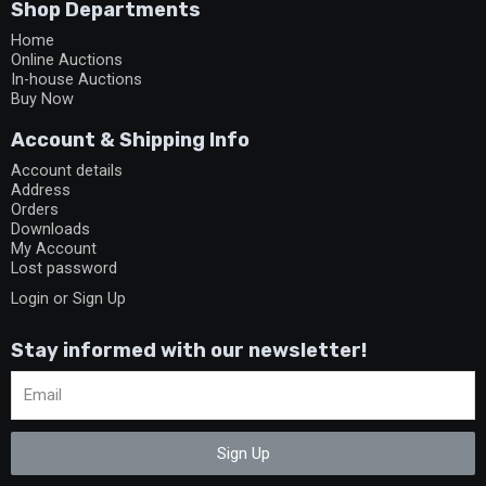
Shop Departments
Home
Online Auctions
In-house Auctions
Buy Now
Account & Shipping Info
Account details
Address
Orders
Downloads
My Account
Lost password
Login or Sign Up
Stay informed with our newsletter!
Sign Up