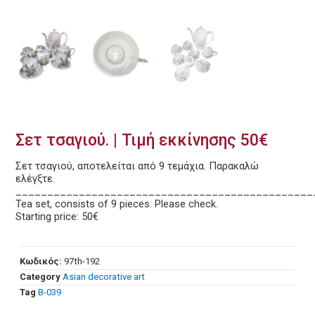
Σετ τσαγιού. | Τιμή εκκίνησης 50€
Σετ τσαγιού, αποτελείται από 9 τεμάχια. Παρακαλώ
ελέγξτε.
_______________________________________________
Tea set, consists of 9 pieces. Please check.
Starting price: 50€
Κωδικός:
97th-192
Category
Asian decorative art
Tag
Β-039