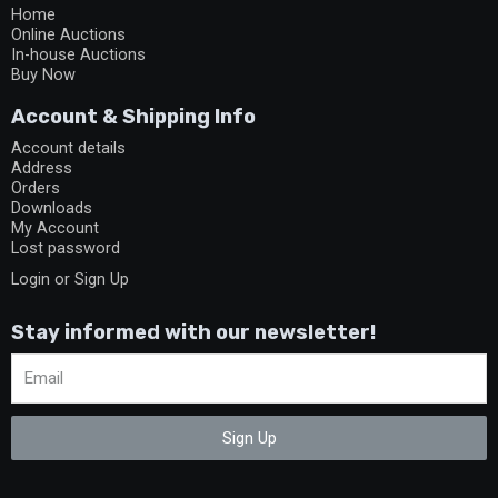
Home
Online Auctions
In-house Auctions
Buy Now
Account & Shipping Info
Account details
Address
Orders
Downloads
My Account
Lost password
Login or Sign Up
Stay informed with our newsletter!
Sign Up