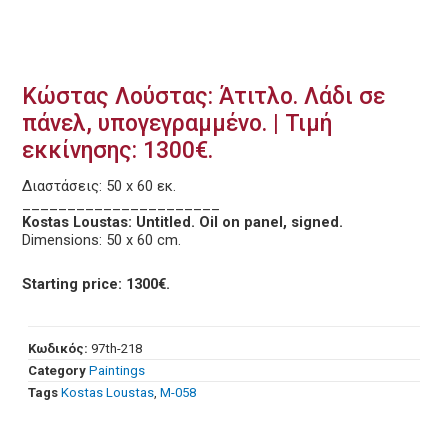
Κώστας Λούστας: Άτιτλο. Λάδι σε
πάνελ, υπογεγραμμένο. | Τιμή
εκκίνησης: 1300€.
Διαστάσεις: 50 x 60 εκ.
______________________
Kostas Loustas: Untitled. Oil on panel, signed.
Dimensions: 50 x 60 cm.
Starting price: 1300€.
Κωδικός:
97th-218
Category
Paintings
Tags
Kostas Loustas
,
Μ-058