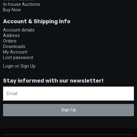
In-house Auctions
Buy Now
Account & Shipping Info
Account details
Address
Orders
Downloads
My Account
Lost password
Login or Sign Up
Stay informed with our newsletter!
Sign Up