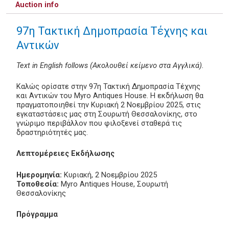
Auction info
97η Τακτική Δημοπρασία Τέχνης και
Αντικών
Text in English follows (Ακολουθεί κείμενο στα Αγγλικά).
Καλώς ορίσατε στην 97η Τακτική Δημοπρασία Τέχνης
και Αντικών του Myro Antiques House. Η εκδήλωση θα
πραγματοποιηθεί την Κυριακή 2 Νοεμβρίου 2025, στις
εγκαταστάσεις μας στη Σουρωτή Θεσσαλονίκης, στο
γνώριμο περιβάλλον που φιλοξενεί σταθερά τις
δραστηριότητές μας.
Λεπτομέρειες Εκδήλωσης
Ημερομηνία:
Κυριακή, 2 Νοεμβρίου 2025
Τοποθεσία:
Myro Antiques House, Σουρωτή
Θεσσαλονίκης
Πρόγραμμα