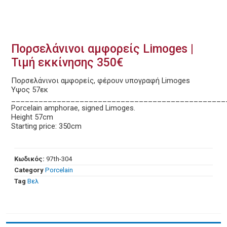
Πορσελάνινοι αμφορείς Limoges |
Τιμή εκκίνησης 350€
Πορσελάνινοι αμφορείς, φέρουν υπογραφή Limoges
Υψος 57εκ
_______________________________________________
Porcelain amphorae, signed Limoges.
Height 57cm
Starting price: 350cm
Κωδικός:
97th-304
Category
Porcelain
Tag
Βελ