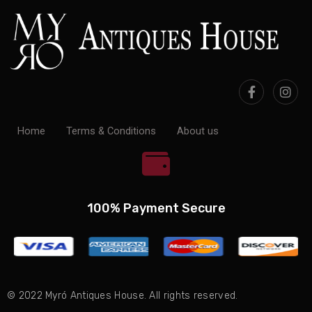
Home
Terms & Conditions
About us
100% Payment Secure
© 2022 Myró Antiques House. All rights reserved.