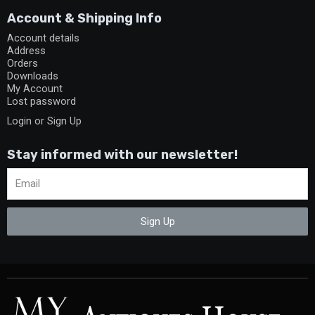
Account & Shipping Info
Account details
Address
Orders
Downloads
My Account
Lost password
Login or Sign Up
Stay informed with our newsletter!
Sign Up