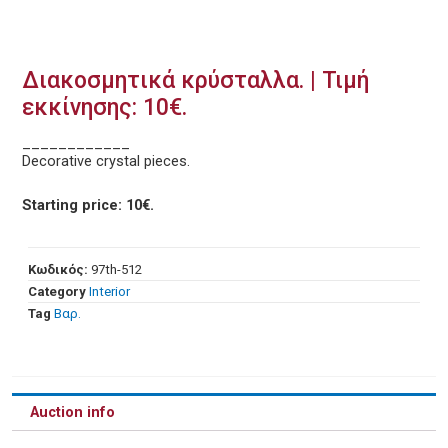
Διακοσμητικά κρύσταλλα. | Τιμή
εκκίνησης: 10€.
____________
Decorative crystal pieces.
Starting price: 10€.
Κωδικός:
97th-512
Category
Interior
Tag
Βαρ.
Auction info