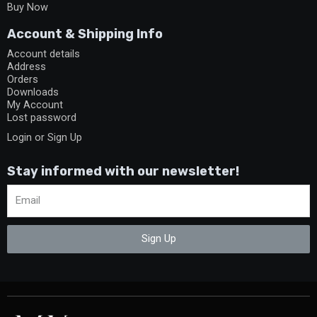
Buy Now
Account & Shipping Info
Account details
Address
Orders
Downloads
My Account
Lost password
Login or Sign Up
Stay informed with our newsletter!
Sign Up