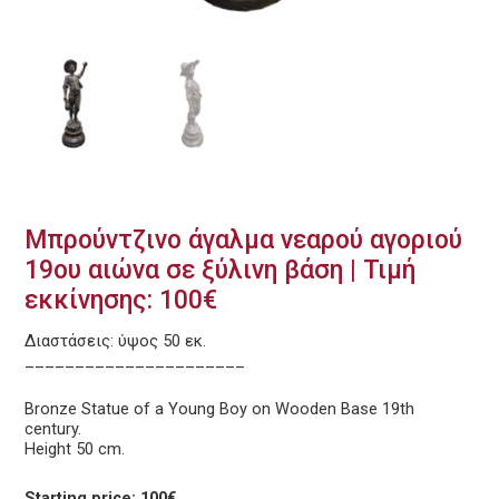
Μπρούντζινο άγαλμα νεαρού αγοριού
19ου αιώνα σε ξύλινη βάση | Τιμή
εκκίνησης: 100€
Διαστάσεις: ύψος 50 εκ.
______________________
Bronze Statue of a Young Boy on Wooden Base 19th
century.
Height 50 cm.
Starting price: 100€