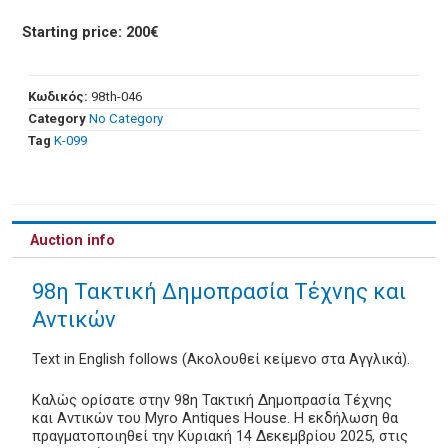
Starting price: 200€
Κωδικός:
98th-046
Category
No Category
Tag
Κ-099
Auction info
98η Τακτική Δημοπρασία Τέχνης και
Αντικών
Text in English follows (Ακολουθεί κείμενο στα Αγγλικά).
Καλώς ορίσατε στην 98η Τακτική Δημοπρασία Τέχνης
και Αντικών του Myro Antiques House. Η εκδήλωση θα
πραγματοποιηθεί την Κυριακή 14 Δεκεμβρίου 2025, στις