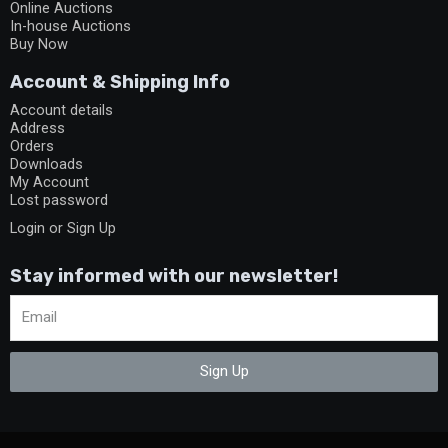
Online Auctions
In-house Auctions
Buy Now
Account & Shipping Info
Account details
Address
Orders
Downloads
My Account
Lost password
Login or Sign Up
Stay informed with our newsletter!
Sign Up