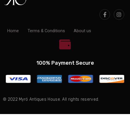
Home
Terms & Conditions
About us
100% Payment Secure
© 2022 Myró Antiques House. All rights reserved.