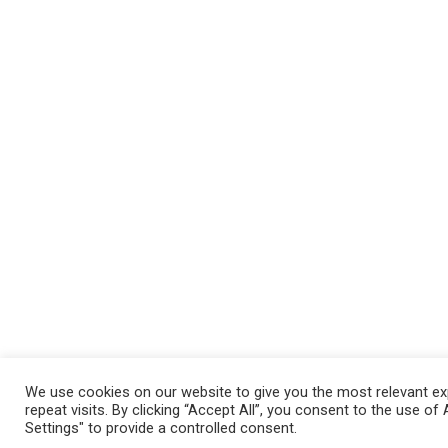
We use cookies on our website to give you the most relevant e
repeat visits. By clicking “Accept All”, you consent to the use o
Settings" to provide a controlled consent.