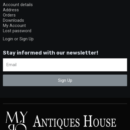
Account details
Address
Orders
Downloads
My Account
Lost password
Login or Sign Up
Stay informed with our newsletter!
Sign Up