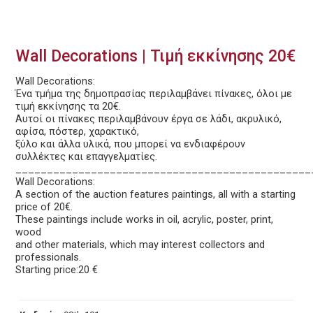
Wall Decorations | Τιμή εκκίνησης 20€
Wall Decorations:
Ένα τμήμα της δημοπρασίας περιλαμβάνει πίνακες, όλοι με
τιμή εκκίνησης τα 20€.
Αυτοί οι πίνακες περιλαμβάνουν έργα σε λάδι, ακρυλικό,
αφίσα, πόστερ, χαρακτικό,
ξύλο και άλλα υλικά, που μπορεί να ενδιαφέρουν
συλλέκτες και επαγγελματίες.
_______________________________________________
Wall Decorations:
A section of the auction features paintings, all with a starting
price of 20€.
These paintings include works in oil, acrylic, poster, print,
wood
and other materials, which may interest collectors and
professionals.
Starting price:20 €