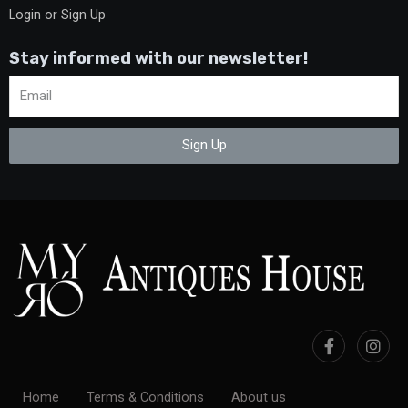
Login or Sign Up
Stay informed with our newsletter!
Sign Up
Home
Terms & Conditions
About us