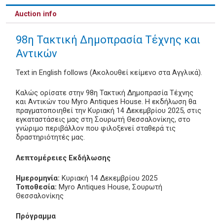
Auction info
98η Τακτική Δημοπρασία Τέχνης και
Αντικών
Text in English follows (Ακολουθεί κείμενο στα Αγγλικά).
Καλώς ορίσατε στην 98η Τακτική Δημοπρασία Τέχνης
και Αντικών του Myro Antiques House. Η εκδήλωση θα
πραγματοποιηθεί την Κυριακή 14 Δεκεμβρίου 2025, στις
εγκαταστάσεις μας στη Σουρωτή Θεσσαλονίκης, στο
γνώριμο περιβάλλον που φιλοξενεί σταθερά τις
δραστηριότητές μας.
Λεπτομέρειες Εκδήλωσης
Ημερομηνία:
Κυριακή 14 Δεκεμβρίου 2025
Τοποθεσία:
Myro Antiques House, Σουρωτή
Θεσσαλονίκης
Πρόγραμμα