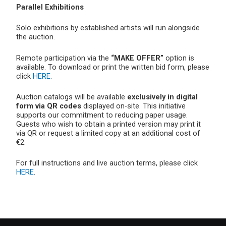
Parallel Exhibitions
Solo exhibitions by established artists will run alongside
the auction.
Remote participation via the
“MAKE OFFER”
option is
available. To download or print the written bid form, please
click
HERE
.
Auction catalogs will be available
exclusively in digital
form via QR codes
displayed on-site. This initiative
supports our commitment to reducing paper usage.
Guests who wish to obtain a printed version may print it
via QR or request a limited copy at an additional cost of
€2.
For full instructions and live auction terms, please click
HERE
.