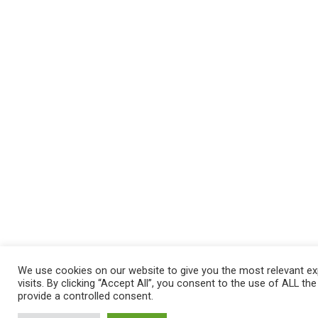
We use cookies on our website to give you the most relevant e
visits. By clicking “Accept All”, you consent to the use of ALL th
provide a controlled consent.