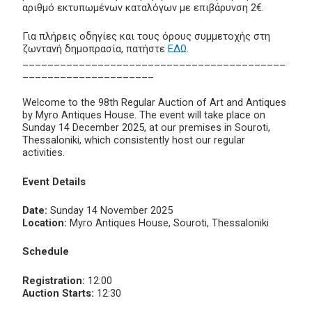
αριθμό εκτυπωμένων καταλόγων με επιβάρυνση 2€.
Για πλήρεις οδηγίες και τους όρους συμμετοχής στη
ζωντανή δημοπρασία, πατήστε
ΕΔΩ
.
__________________________________________
_____________________
Welcome to the 98th Regular Auction of Art and Antiques
by Myro Antiques House. The event will take place on
Sunday 14 December 2025, at our premises in Souroti,
Thessaloniki, which consistently host our regular
activities.
Event Details
Date:
Sunday 14 November 2025
Location:
Myro Antiques House, Souroti, Thessaloniki
Schedule
Registration:
12:00
Auction Starts:
12:30