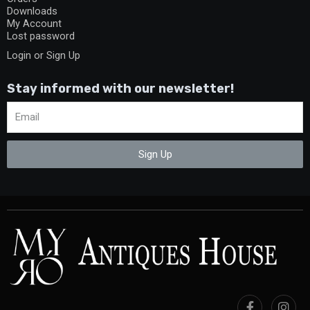
Downloads
My Account
Lost password
Login or Sign Up
Stay informed with our newsletter!
Sign Up