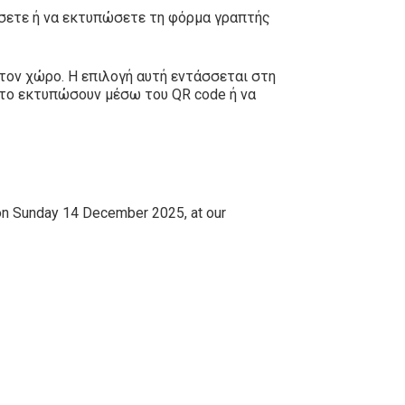
βάσετε ή να εκτυπώσετε τη φόρμα γραπτής
τον χώρο. Η επιλογή αυτή εντάσσεται στη
 το εκτυπώσουν μέσω του QR code ή να
 on Sunday 14 December 2025, at our