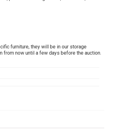
ific furniture, they will be in our storage
em from now until a few days before the auction.