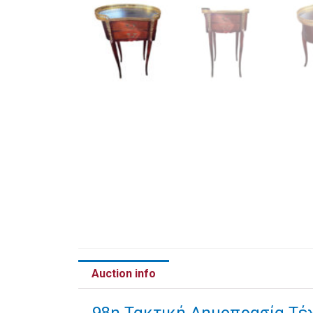
Auction info