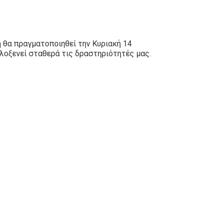
 θα πραγματοποιηθεί την Κυριακή 14
λοξενεί σταθερά τις δραστηριότητές μας.