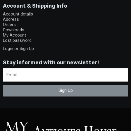
Account & Shipping Info
Account details
Address
Orders
Downloads
My Account
Lost password
Login or Sign Up
Stay informed with our newsletter!
Sign Up