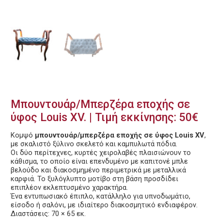
Μπουντουάρ/Μπερζέρα εποχής σε
ύφος Louis XV. | Τιμή εκκίνησης: 50€
Κομψό
μπουντουάρ/μπερζέρα εποχής σε ύφος Louis XV
,
με σκαλιστό ξύλινο σκελετό και καμπυλωτά πόδια.
Οι δύο περίτεχνες, κυρτές χειρολαβές πλαισιώνουν το
κάθισμα, το οποίο είναι επενδυμένο με καπιτονέ μπλε
βελούδο και διακοσμημένο περιμετρικά με μεταλλικά
καρφιά. Το ξυλόγλυπτο μοτίβο στη βάση προσδίδει
επιπλέον εκλεπτυσμένο χαρακτήρα.
Ένα εντυπωσιακό έπιπλο, κατάλληλο για υπνοδωμάτιο,
είσοδο ή σαλόνι, με ιδιαίτερο διακοσμητικό ενδιαφέρον.
Διαστάσεις: 70 × 65 εκ.