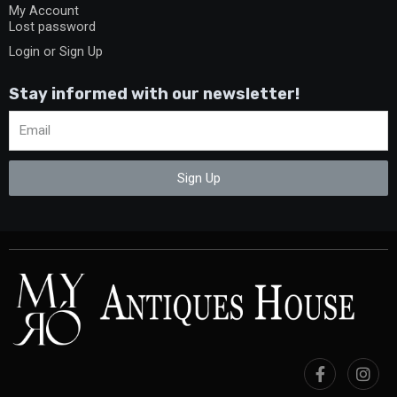
My Account
Lost password
Login or Sign Up
Stay informed with our newsletter!
Sign Up