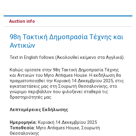
Auction info
98η Τακτική Δημοπρασία Τέχνης και
Αντικών
Text in English follows (Ακολουθεί κείμενο στα Αγγλικά).
Καλώς ορίσατε στην 98η Τακτική Δημοπρασία Τέχνης
και Αντικών του Myro Antiques House. Η εκδήλωση θα
πραγματοποιηθεί την Κυριακή 14 Δεκεμβρίου 2025, στις
εγκαταστάσεις μας στη Σουρωτή Θεσσαλονίκης, στο
γνώριμο περιβάλλον που φιλοξενεί σταθερά τις
δραστηριότητές μας.
Λεπτομέρειες Εκδήλωσης
Ημερομηνία:
Κυριακή 14 Δεκεμβρίου 2025
Τοποθεσία:
Myro Antiques House, Σουρωτή
Θεσσαλονίκης