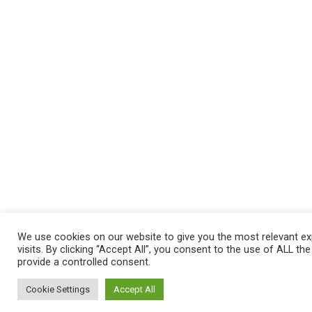
We use cookies on our website to give you the most relevant e
visits. By clicking “Accept All”, you consent to the use of ALL th
provide a controlled consent.
Cookie Settings
Accept All