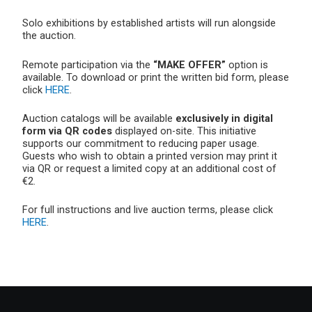
Solo exhibitions by established artists will run alongside
the auction.
Remote participation via the
“MAKE OFFER”
option is
available. To download or print the written bid form, please
click
HERE
.
Auction catalogs will be available
exclusively in digital
form via QR codes
displayed on-site. This initiative
supports our commitment to reducing paper usage.
Guests who wish to obtain a printed version may print it
via QR or request a limited copy at an additional cost of
€2.
For full instructions and live auction terms, please click
HERE
.