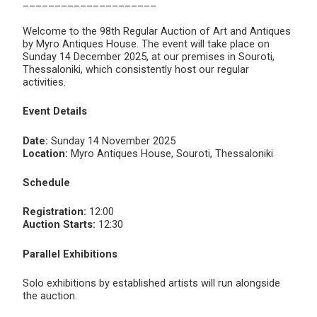
_____________________
Welcome to the 98th Regular Auction of Art and Antiques
by Myro Antiques House. The event will take place on
Sunday 14 December 2025, at our premises in Souroti,
Thessaloniki, which consistently host our regular
activities.
Event Details
Date:
Sunday 14 November 2025
Location:
Myro Antiques House, Souroti, Thessaloniki
Schedule
Registration:
12:00
Auction Starts:
12:30
Parallel Exhibitions
Solo exhibitions by established artists will run alongside
the auction.