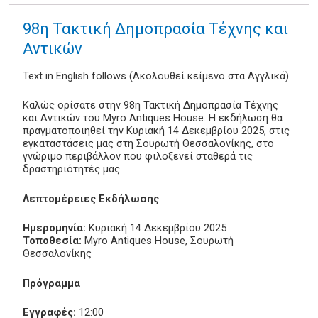
98η Τακτική Δημοπρασία Τέχνης και
Αντικών
Text in English follows (Ακολουθεί κείμενο στα Αγγλικά).
Καλώς ορίσατε στην 98η Τακτική Δημοπρασία Τέχνης
και Αντικών του Myro Antiques House. Η εκδήλωση θα
πραγματοποιηθεί την Κυριακή 14 Δεκεμβρίου 2025, στις
εγκαταστάσεις μας στη Σουρωτή Θεσσαλονίκης, στο
γνώριμο περιβάλλον που φιλοξενεί σταθερά τις
δραστηριότητές μας.
Λεπτομέρειες Εκδήλωσης
Ημερομηνία:
Κυριακή 14 Δεκεμβρίου 2025
Τοποθεσία:
Myro Antiques House, Σουρωτή
Θεσσαλονίκης
Πρόγραμμα
Εγγραφές:
12:00