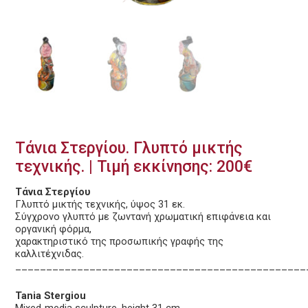
Τάνια Στεργίου. Γλυπτό μικτής
τεχνικής. | Τιμή εκκίνησης: 200€
Τάνια Στεργίου
Γλυπτό μικτής τεχνικής, ύψος 31 εκ.
Σύγχρονο γλυπτό με ζωντανή χρωματική επιφάνεια και
οργανική φόρμα,
χαρακτηριστικό της προσωπικής γραφής της
καλλιτέχνιδας.
_______________________________________________
Tania Stergiou