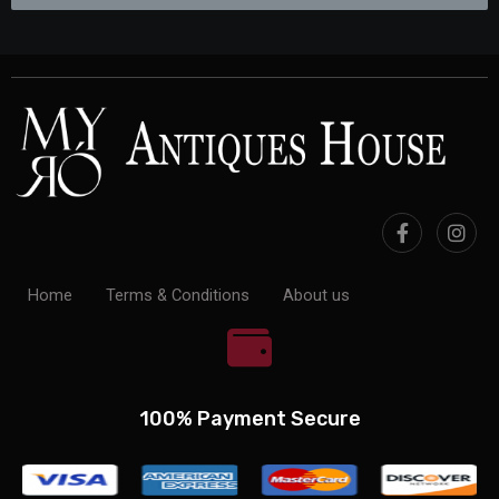
Home
Terms & Conditions
About us
100% Payment Secure