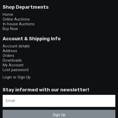
Shop Departments
Home
Online Auctions
In-house Auctions
Buy Now
Account & Shipping Info
Account details
Address
Orders
Downloads
My Account
Lost password
Login or Sign Up
Stay informed with our newsletter!
Sign Up