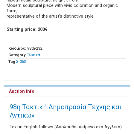
Mixed-media sculpture, height 31 cm.
Modern sculptural piece with vivid coloration and organic
form,
representative of the artist’s distinctive style.
Starting price: 200€
Κωδικός:
98th-232
Category
Γλυπτά
Tag
Σ-063
Auction info
98η Τακτική Δημοπρασία Τέχνης και
Αντικών
Text in English follows (Ακολουθεί κείμενο στα Αγγλικά).