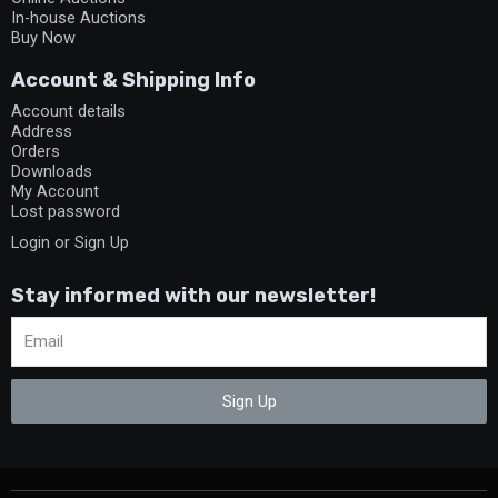
In-house Auctions
Buy Now
Account & Shipping Info
Account details
Address
Orders
Downloads
My Account
Lost password
Login or Sign Up
Stay informed with our newsletter!
Sign Up