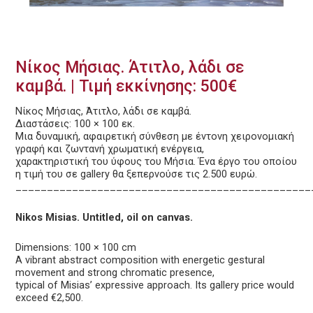
Νίκος Μήσιας. Άτιτλο, λάδι σε
καμβά. | Τιμή εκκίνησης: 500€
Νίκος Μήσιας, Άτιτλο, λάδι σε καμβά.
Διαστάσεις: 100 × 100 εκ.
Μια δυναμική, αφαιρετική σύνθεση με έντονη χειρονομιακή
γραφή και ζωντανή χρωματική ενέργεια,
χαρακτηριστική του ύφους του Μήσια. Ένα έργο του οποίου
η τιμή του σε gallery θα ξεπερνούσε τις 2.500 ευρώ.
_______________________________________________
Nikos Misias. Untitled, oil on canvas.
Dimensions: 100 × 100 cm
A vibrant abstract composition with energetic gestural
movement and strong chromatic presence,
typical of Misias’ expressive approach. Its gallery price would
exceed €2,500.