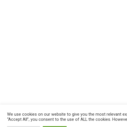
We use cookies on our website to give you the most relevant exp
“Accept All”, you consent to the use of ALL the cookies. However