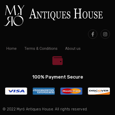
Home
Terms & Conditions
About us
100% Payment Secure
© 2022 Myró Antiques House. All rights reserved.