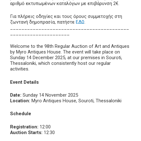
αριθμό εκτυπωμένων καταλόγων με επιβάρυνση 2€.
Για πλήρεις οδηγίες και τους όρους συμμετοχής στη
ζωντανή δημοπρασία, πατήστε
ΕΔΩ
.
__________________________________________
_____________________
Welcome to the 98th Regular Auction of Art and Antiques
by Myro Antiques House. The event will take place on
Sunday 14 December 2025, at our premises in Souroti,
Thessaloniki, which consistently host our regular
activities.
Event Details
Date:
Sunday 14 November 2025
Location:
Myro Antiques House, Souroti, Thessaloniki
Schedule
Registration:
12:00
Auction Starts:
12:30