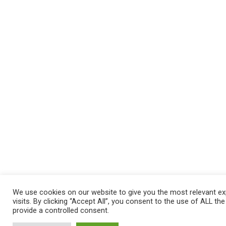
We use cookies on our website to give you the most relevant e
visits. By clicking “Accept All”, you consent to the use of ALL th
provide a controlled consent.