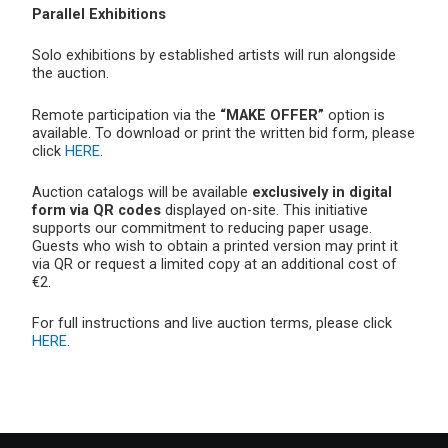
Parallel Exhibitions
Solo exhibitions by established artists will run alongside
the auction.
Remote participation via the
“MAKE OFFER”
option is
available. To download or print the written bid form, please
click
HERE
.
Auction catalogs will be available
exclusively in digital
form via QR codes
displayed on-site. This initiative
supports our commitment to reducing paper usage.
Guests who wish to obtain a printed version may print it
via QR or request a limited copy at an additional cost of
€2.
For full instructions and live auction terms, please click
HERE
.