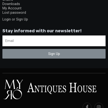
Downloads
My Account
Lost password
Login or Sign Up
Stay informed with our newsletter!
Sign Up