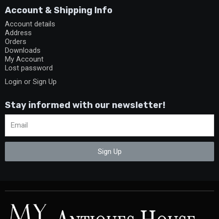
Account & Shipping Info
Account details
Address
Orders
Downloads
My Account
Lost password
Login or Sign Up
Stay informed with our newsletter!
Sign Up