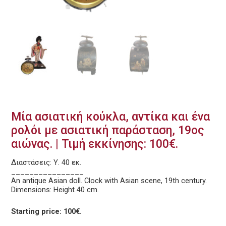
Μία ασιατική κούκλα, αντίκα και ένα
ρολόι με ασιατική παράσταση, 19ος
αιώνας. | Τιμή εκκίνησης: 100€.
Διαστάσεις: Υ. 40 εκ.
________________
An antique Asian doll. Clock with Asian scene, 19th century.
Dimensions: Height 40 cm.
Starting price: 100€.