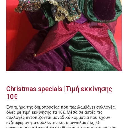
Christmas specials |Τιμή εκκίνησης
10€
Ένα τμήμα της δημοπρασίας που περιλαμβάνει συλλογές,
όλες με τιμή εκκίνησης τα 10€. Μέσα σε αυτές τις
συλλογές εντοπίζονται μοναδικά κομμάτια που έχουν
ενδιαφέρον για συλλέκτες και επαγγελματίες. Οι
συγκεκριμένοι λαχνοί θα εκτίθενται στον πίσω χώρο της