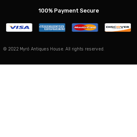
100% Payment Secure
© 2022 Myró Antiques House. All rights reserved.