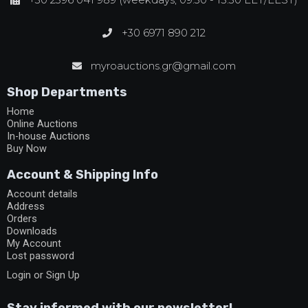
+30 6971 890 212
myroauctions.gr@gmail.com
Shop Departments
Home
Online Auctions
In-house Auctions
Buy Now
Account & Shipping Info
Account details
Address
Orders
Downloads
My Account
Lost password
Login or Sign Up