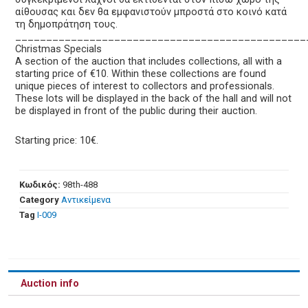
αίθουσας και δεν θα εμφανιστούν μπροστά στο κοινό κατά
τη δημοπράτηση τους.
_______________________________________________
Christmas Specials
A section of the auction that includes collections, all with a
starting price of €10. Within these collections are found
unique pieces of interest to collectors and professionals.
These lots will be displayed in the back of the hall and will not
be displayed in front of the public during their auction.
Starting price: 10€.
Κωδικός:
98th-488
Category
Αντικείμενα
Tag
Ι-009
Auction info