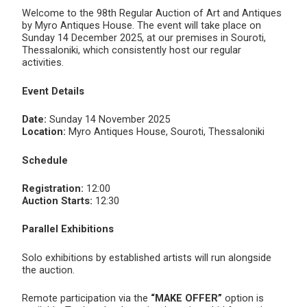
Welcome to the 98th Regular Auction of Art and Antiques
by Myro Antiques House. The event will take place on
Sunday 14 December 2025, at our premises in Souroti,
Thessaloniki, which consistently host our regular
activities.
Event Details
Date:
Sunday 14 November 2025
Location:
Myro Antiques House, Souroti, Thessaloniki
Schedule
Registration:
12:00
Auction Starts:
12:30
Parallel Exhibitions
Solo exhibitions by established artists will run alongside
the auction.
Remote participation via the
“MAKE OFFER”
option is