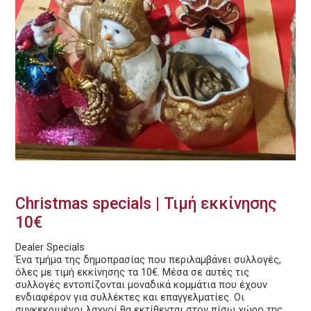
Christmas specials | Τιμή εκκίνησης
10€
Dealer Specials
Ένα τμήμα της δημοπρασίας που περιλαμβάνει συλλογές,
όλες με τιμή εκκίνησης τα 10€. Μέσα σε αυτές τις
συλλογές εντοπίζονται μοναδικά κομμάτια που έχουν
ενδιαφέρον για συλλέκτες και επαγγελματίες. Οι
συγκεκριμένοι λαχνοί θα εκτίθενται στον πίσω χώρο της