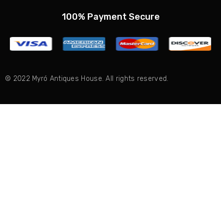
100% Payment Secure
© 2022 Myró Antiques House. All rights reserved.