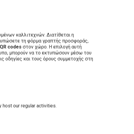
μένων καλλιτεχνών. Διατίθεται η
εκτυπώσετε τη φόρμα γραπτής προσφοράς,
QR codes
στον χώρο. Η επιλογή αυτή
τυπο, μπορούν να το εκτυπώσουν μέσω του
ις οδηγίες και τους όρους συμμετοχής στη
host our regular activities.