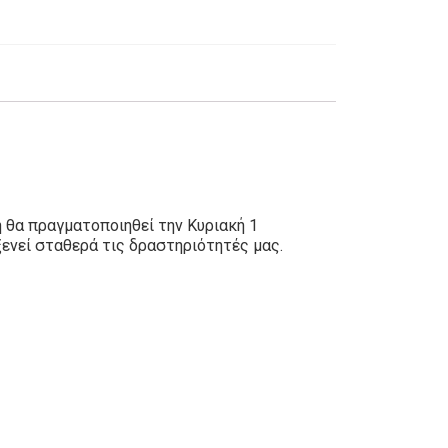
 θα πραγματοποιηθεί την Κυριακή 1
ενεί σταθερά τις δραστηριότητές μας.