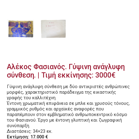
Αλέκος Φασιανός. Γύψινη ανάγλυφη
σύνθεση. | Τιμή εκκίνησης: 3000€
Γύψινη ανάγλυφη σύνθεση με δύο αντικριστές ανθρώπινες
μορφές, χαρακτηριστικό παράδειγμα της εικαστικής
γραφής του καλλιτέχνη.
Έντονη χρωματική επιφάνεια σε μπλε και χρυσούς τόνους,
γραμμικός ρυθμός και αρχαϊκές αναφορές που
παραπέμπουν στον εμβληματικό ανθρωποκεντρικό κόσμο
του Φασιανού. Έργο με έντονη γλυπτική και ζωγραφική
συνύπαρξη.
Διαστάσεις: 34×23 εκ.
Εκτίμηση: 17.000 €