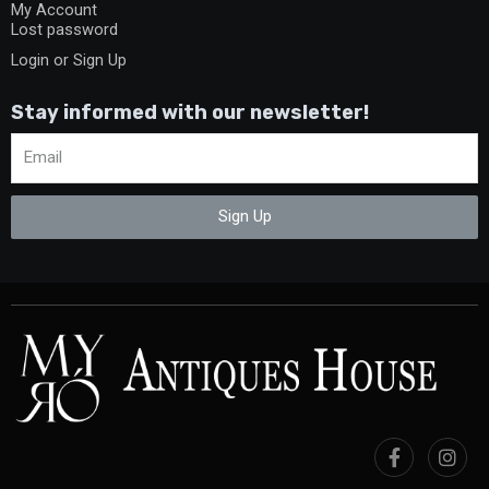
My Account
Lost password
Login or Sign Up
Stay informed with our newsletter!
Sign Up