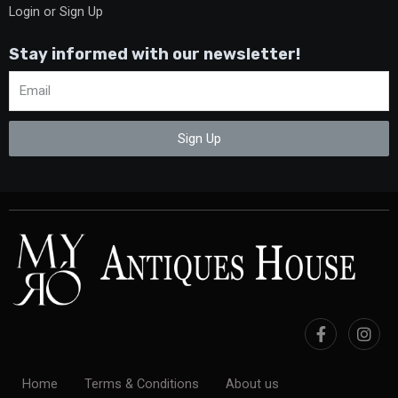
Login or Sign Up
Stay informed with our newsletter!
Sign Up
Home
Terms & Conditions
About us