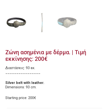
Ζώνη ασημένια με δέρμα. | Τιμή
εκκίνησης: 200€
Διαστάσεις: 93 εκ.
________________
Silver belt with leather.
Dimensions: 93 cm.
Starting price: 200€