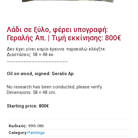
Λάδι σε ξύλο, φέρει υπογραφή:
Γεραλής Απ. | Τιμή εκκίνησης: 800€
Δεν έχει γίνει καμία έρευνα· παρακαλώ ελέγξτε.
Διαστάσεις: 58 × 48 εκ.
______________________
Oil on wood, signed: Geralis Ap.
No research has been conducted; please verify.
Dimensions: 58 × 48 cm.
Starting price: 800€
Κωδικός:
99th-086
Category
Paintings