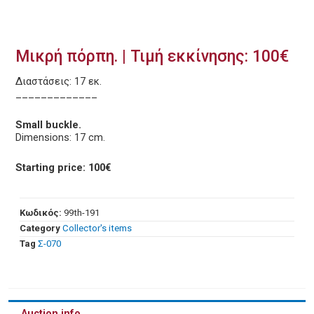
Μικρή πόρπη. | Τιμή εκκίνησης: 100€
Διαστάσεις: 17 εκ.
_____________
Small buckle.
Dimensions: 17 cm.
Starting price: 100€
Κωδικός:
99th-191
Category
Collector's items
Tag
Σ-070
Auction info