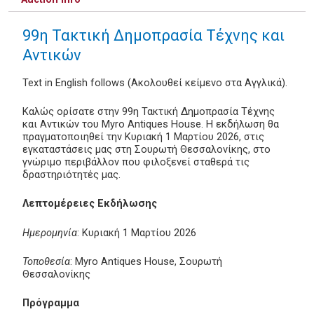
99η Τακτική Δημοπρασία Τέχνης και
Αντικών
Text in English follows (Ακολουθεί κείμενο στα Αγγλικά).
Καλώς ορίσατε στην 99η Τακτική Δημοπρασία Τέχνης
και Αντικών του Myro Antiques House. Η εκδήλωση θα
πραγματοποιηθεί την Κυριακή 1 Μαρτίου 2026, στις
εγκαταστάσεις μας στη Σουρωτή Θεσσαλονίκης, στο
γνώριμο περιβάλλον που φιλοξενεί σταθερά τις
δραστηριότητές μας.
Λεπτομέρειες Εκδήλωσης
Ημερομηνία
: Κυριακή 1 Μαρτίου 2026
Τοποθεσία
: Myro Antiques House, Σουρωτή
Θεσσαλονίκης
Πρόγραμμα