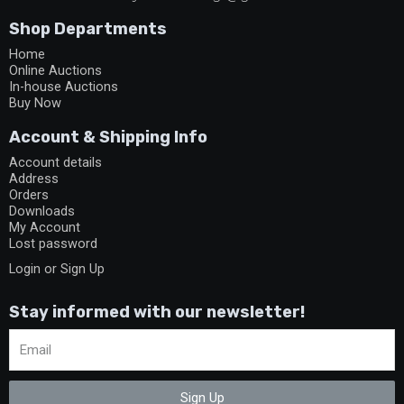
Shop Departments
Home
Online Auctions
In-house Auctions
Buy Now
Account & Shipping Info
Account details
Address
Orders
Downloads
My Account
Lost password
Login or Sign Up
Stay informed with our newsletter!
Sign Up