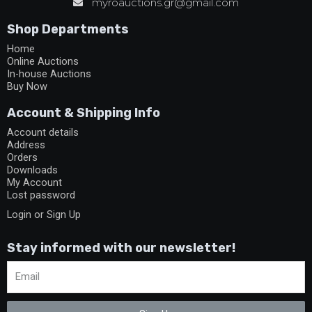
myroauctions.gr@gmail.com
Shop Departments
Home
Online Auctions
In-house Auctions
Buy Now
Account & Shipping Info
Account details
Address
Orders
Downloads
My Account
Lost password
Login or Sign Up
Stay informed with our newsletter!