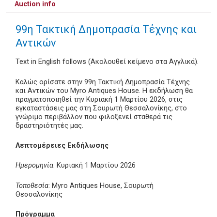
Auction info
99η Τακτική Δημοπρασία Τέχνης και
Αντικών
Text in English follows (Ακολουθεί κείμενο στα Αγγλικά).
Καλώς ορίσατε στην 99η Τακτική Δημοπρασία Τέχνης
και Αντικών του Myro Antiques House. Η εκδήλωση θα
πραγματοποιηθεί την Κυριακή 1 Μαρτίου 2026, στις
εγκαταστάσεις μας στη Σουρωτή Θεσσαλονίκης, στο
γνώριμο περιβάλλον που φιλοξενεί σταθερά τις
δραστηριότητές μας.
Λεπτομέρειες Εκδήλωσης
Ημερομηνία
: Κυριακή 1 Μαρτίου 2026
Τοποθεσία
: Myro Antiques House, Σουρωτή
Θεσσαλονίκης
Πρόγραμμα