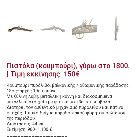
Πιστόλα (κουμπούρι), γύρω στο 1800.
| Τιμή εκκίνησης: 150€
Κουμπούρι πυρόλιθο, βαλκανικής / οθωμανικής παράδοσης,
18ος–αρχές 19ου αιώνα.
Με ξύλινη λαβή, μεταλλική κάννη και διακοσμημένα
μεταλλικά στοιχεία με φυτικά μοτίβα και σύμβολα.
Διατηρεί τον αυθεντικό μηχανισμό πυρόλιθου και πατίνα
εποχής. Τυπικό δείγμα παραδοσιακού φορητού οπλισμού
της περιόδου.
Διαστάσεις: 44 εκ.
Εκτίμηση: 900–1.100 €
______________________