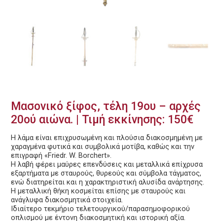
Μασονικό ξίφος, τέλη 19ου – αρχές
20ού αιώνα. | Τιμή εκκίνησης: 150€
Η λάμα είναι επιχρυσωμένη και πλούσια διακοσμημένη με
χαραγμένα φυτικά και συμβολικά μοτίβα, καθώς και την
επιγραφή «Friedr. W. Borchert».
Η λαβή φέρει μαύρες επενδύσεις και μεταλλικά επίχρυσα
εξαρτήματα με σταυρούς, θυρεούς και σύμβολα τάγματος,
ενώ διατηρείται και η χαρακτηριστική αλυσίδα ανάρτησης.
Η μεταλλική θήκη κοσμείται επίσης με σταυρούς και
ανάγλυφα διακοσμητικά στοιχεία.
Ιδιαίτερο τεκμήριο τελετουργικού/παρασημοφορικού
οπλισμού με έντονη διακοσμητική και ιστορική αξία.