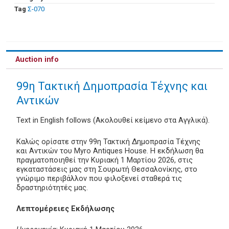
Tag
Σ-070
Auction info
99η Τακτική Δημοπρασία Τέχνης και
Αντικών
Text in English follows (Ακολουθεί κείμενο στα Αγγλικά).
Καλώς ορίσατε στην 99η Τακτική Δημοπρασία Τέχνης
και Αντικών του Myro Antiques House. Η εκδήλωση θα
πραγματοποιηθεί την Κυριακή 1 Μαρτίου 2026, στις
εγκαταστάσεις μας στη Σουρωτή Θεσσαλονίκης, στο
γνώριμο περιβάλλον που φιλοξενεί σταθερά τις
δραστηριότητές μας.
Λεπτομέρειες Εκδήλωσης