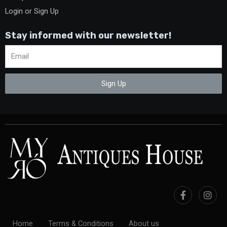
Login or Sign Up
Stay informed with our newsletter!
Sign Up
Home
Terms & Conditions
About us