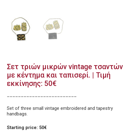
Σετ τριών μικρών vintage τσαντών
με κέντημα και ταπισερί. | Τιμή
εκκίνησης: 50€
_________________________
Set of three small vintage embroidered and tapestry
handbags.
Starting price: 50€