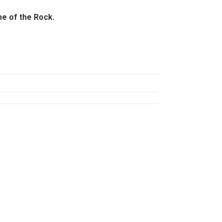
e of the Rock.