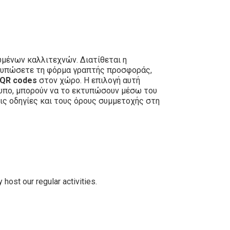
μένων καλλιτεχνών. Διατίθεται η
εκτυπώσετε τη φόρμα γραπτής προσφοράς,
QR codes
στον χώρο. Η επιλογή αυτή
τυπο, μπορούν να το εκτυπώσουν μέσω του
ις οδηγίες και τους όρους συμμετοχής στη
host our regular activities.