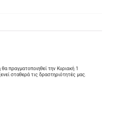
 θα πραγματοποιηθεί την Κυριακή 1
ενεί σταθερά τις δραστηριότητές μας.