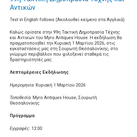
Αντικών
Text in English follows (Ακολουθεί κείμενο στα Αγγλικά).
Καλώς ορίσατε στην 99η Τακτική Δημοπρασία Τέχνης
και Αντικών του Myro Antiques House. Η εκδήλωση θα
πραγματοποιηθεί την Κυριακή 1 Μαρτίου 2026, στις
εγκαταστάσεις μας στη Σουρωτή Θεσσαλονίκης, στο
γνώριμο περιβάλλον που φιλοξενεί σταθερά τις
δραστηριότητές μας.
Λεπτομέρειες Εκδήλωσης
Ημερομηνία
: Κυριακή 1 Μαρτίου 2026
Τοποθεσία
: Myro Antiques House, Σουρωτή
Θεσσαλονίκης
Πρόγραμμα
Εγγραφές
: 12:00