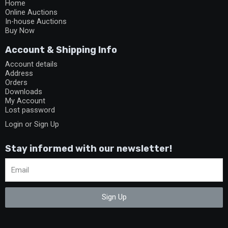
Home
Online Auctions
In-house Auctions
Buy Now
Account & Shipping Info
Account details
Address
Orders
Downloads
My Account
Lost password
Login or Sign Up
Stay informed with our newsletter!
Sign Up