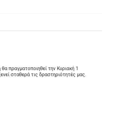
 θα πραγματοποιηθεί την Κυριακή 1
ενεί σταθερά τις δραστηριότητές μας.