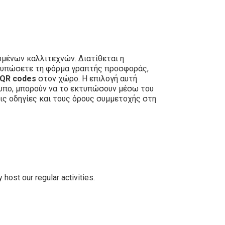
μένων καλλιτεχνών. Διατίθεται η
εκτυπώσετε τη φόρμα γραπτής προσφοράς,
QR codes
στον χώρο. Η επιλογή αυτή
τυπο, μπορούν να το εκτυπώσουν μέσω του
ις οδηγίες και τους όρους συμμετοχής στη
host our regular activities.