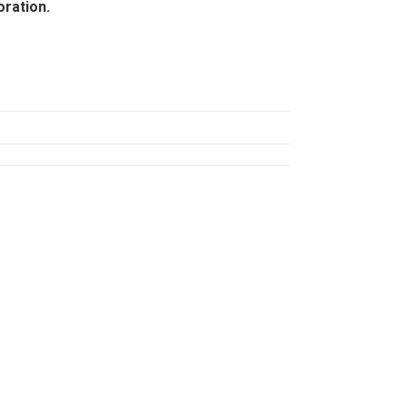
oration.