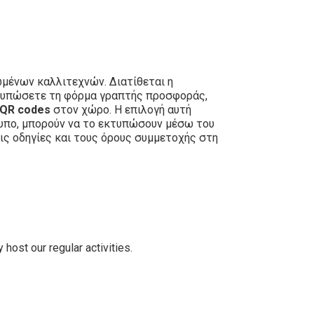
μένων καλλιτεχνών. Διατίθεται η
εκτυπώσετε τη φόρμα γραπτής προσφοράς,
QR codes
στον χώρο. Η επιλογή αυτή
τυπο, μπορούν να το εκτυπώσουν μέσω του
ις οδηγίες και τους όρους συμμετοχής στη
host our regular activities.