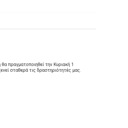
 θα πραγματοποιηθεί την Κυριακή 1
ενεί σταθερά τις δραστηριότητές μας.