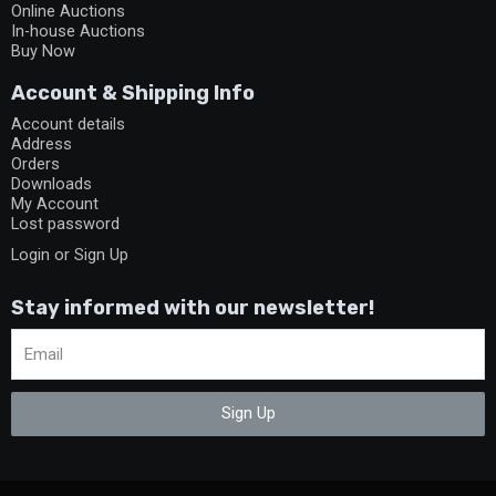
Online Auctions
In-house Auctions
Buy Now
Account & Shipping Info
Account details
Address
Orders
Downloads
My Account
Lost password
Login or Sign Up
Stay informed with our newsletter!
Sign Up