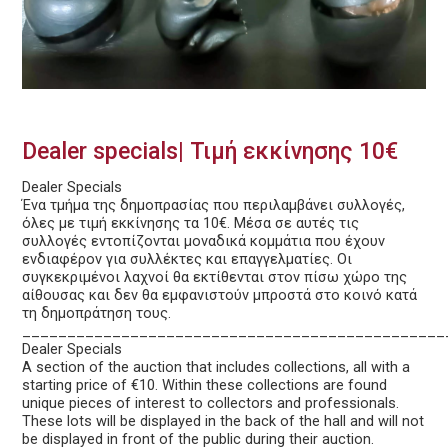
Dealer specials| Τιμή εκκίνησης 10€
Dealer Specials
Ένα τμήμα της δημοπρασίας που περιλαμβάνει συλλογές,
όλες με τιμή εκκίνησης τα 10€. Μέσα σε αυτές τις
συλλογές εντοπίζονται μοναδικά κομμάτια που έχουν
ενδιαφέρον για συλλέκτες και επαγγελματίες. Οι
συγκεκριμένοι λαχνοί θα εκτίθενται στον πίσω χώρο της
αίθουσας και δεν θα εμφανιστούν μπροστά στο κοινό κατά
τη δημοπράτηση τους.
_______________________________________________
Dealer Specials
A section of the auction that includes collections, all with a
starting price of €10. Within these collections are found
unique pieces of interest to collectors and professionals.
These lots will be displayed in the back of the hall and will not
be displayed in front of the public during their auction.