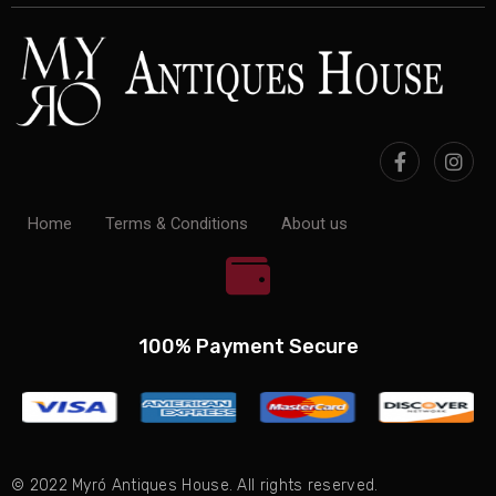
Home
Terms & Conditions
About us
100% Payment Secure
© 2022 Myró Antiques House. All rights reserved.